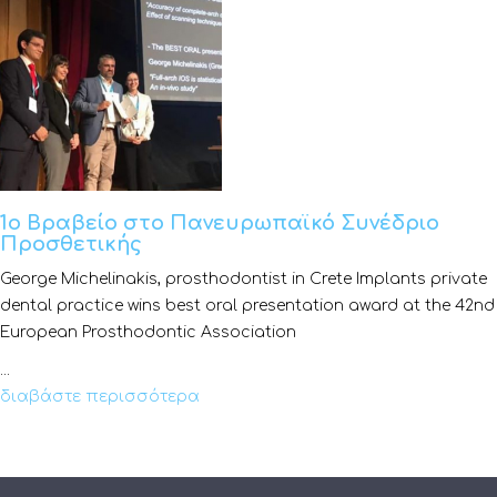
1o Βραβείο στο Πανευρωπαϊκό Συνέδριο
Προσθετικής
George Michelinakis, prosthodontist in Crete Implants private
dental practice wins best oral presentation award at the 42nd
European Prosthodontic Association
...
διαβάστε περισσότερα