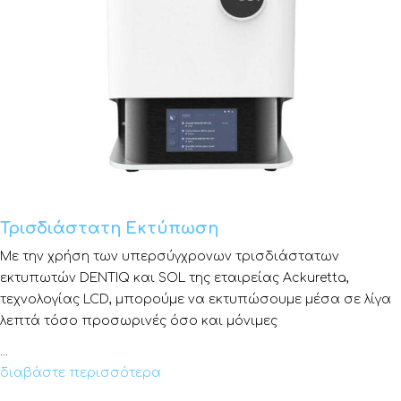
Τρισδιάστατη Εκτύπωση
Με την χρήση των υπερσύγχρονων τρισδιάστατων
εκτυπωτών DENTIQ και SOL της εταιρείας Ackuretta,
τεχνολογίας LCD, μπορούμε να εκτυπώσουμε μέσα σε λίγα
λεπτά τόσο προσωρινές όσο και μόνιμες
...
διαβάστε περισσότερα