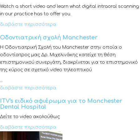
Watch a short video and learn what digital intraoral scanning
in our practice has to offer you.
διαβάστε περισσότερα
Οδοντιατρική σχολή Manchester
Η Οδοντιατρική Σχολή του Manchester στην οποία ο
οδοντίατρος μας Δρ. Μιχελινάκης κατείχε τη θέση
επιστημονικού συνεργάτη, διακρίνεται για το επιστημονικό
της κύρος σε σχετικό video τηλεοπτικού
...
διαβάστε περισσότερα
ITV's ειδικό αφιέρωμα για το Manchester
Dental Hospital
Δείτε το video ακολούθως:
διαβάστε περισσότερα