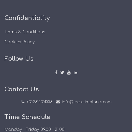
Confidentiality
Terms & Conditions
Cookies Policy
Follow Us
Contact Us
+302810301008
info@crete-implants.com
Time Schedule
Monday - Friday 09.00 - 21.00