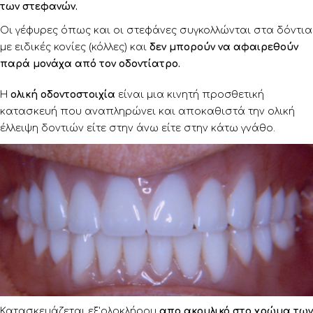
των στεφανών.
Οι γέφυρες όπως και οι στεφάνες συγκολλώνται στα δόντια
με ειδικές κονίες (κόλλες) και
δεν μπορούν να αφαιρεθούν
παρά μονάχα από τον οδοντίατρο.
Η
ολική οδοντοστοιχία
είναι μια κινητή προσθετική
κατασκευή που αναπληρώνει και αποκαθιστά την ολική
έλλειψη δοντιών είτε στην άνω είτε στην κάτω γνάθο.
Κατασκευάζεται εξ'ολοκλήρου
απο ακρυλικό στο χρώμα των