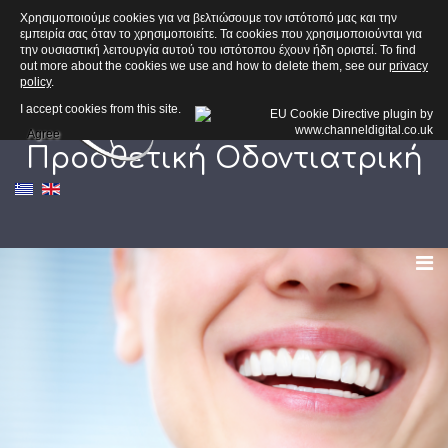
Χρησιμοποιούμε cookies για να βελτιώσουμε τον ιστότοπό μας και την
εμπειρία σας όταν το χρησιμοποιείτε. Τα cookies που χρησιμοποιούνται για
την ουσιαστική λειτουργία αυτού του ιστότοπου έχουν ήδη οριστεί. To find
out more about the cookies we use and how to delete them, see our
privacy
policy
.
I accept cookies from this site.
Agree
Προσθετική Οδοντιατρική