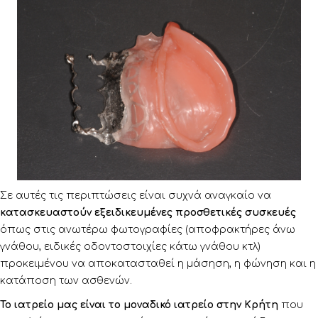
Σε αυτές τις περιπτώσεις είναι συχνά αναγκαίο να
κατασκευαστούν εξειδικευμένες προσθετικές συσκευές
όπως στις ανωτέρω φωτογραφίες (αποφρακτήρες άνω
γνάθου, ειδικές οδοντοστοιχίες κάτω γνάθου κτλ)
προκειμένου να αποκατασταθεί η μάσηση, η φώνηση και η
κατάποση των ασθενών.
Το ιατρείο μας είναι το μοναδικό ιατρείο στην Κρήτη
που