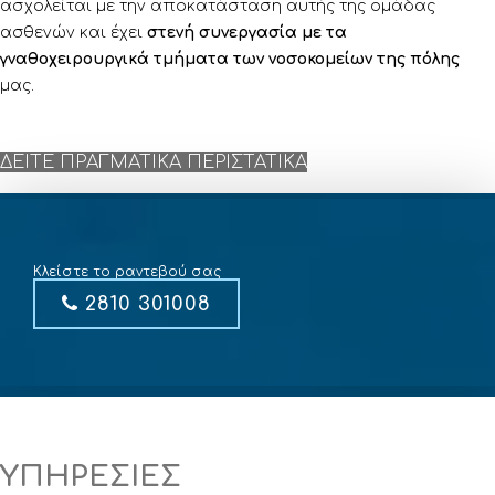
ασχολείται με την αποκατάσταση αυτής της ομάδας
ασθενών και έχει
στενή συνεργασία με τα
γναθοχειρουργικά τμήματα των νοσοκομείων της πόλης
μας.
ΔΕΙΤΕ ΠΡΑΓΜΑΤΙΚΑ ΠΕΡΙΣΤΑΤΙΚΑ
Κλείστε το ραντεβού σας
2810 301008
ΥΠΗΡΕΣΙΕΣ