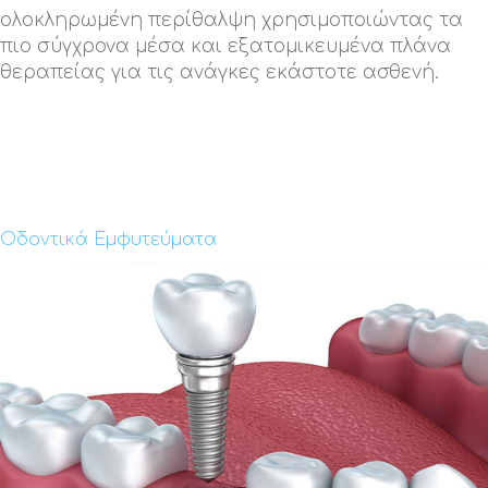
ολοκληρωμένη περίθαλψη χρησιμοποιώντας τα
πιο σύγχρονα μέσα και εξατομικευμένα πλάνα
θεραπείας για τις ανάγκες εκάστοτε ασθενή.
Οδοντικά Εμφυτεύματα