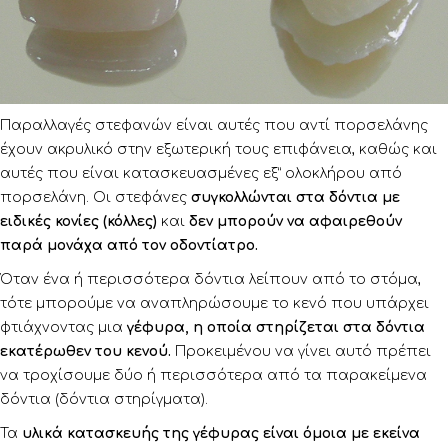
Παραλλαγές στεφανών είναι αυτές που αντί πορσελάνης
έχουν ακρυλικό στην εξωτερική τους επιφάνεια, καθώς και
αυτές που είναι κατασκευασμένες εξ” ολοκλήρου από
πορσελάνη. Οι στεφάνες
συγκολλώνται στα δόντια με
ειδικές κονίες (κόλλες)
και
δεν μπορούν να αφαιρεθούν
παρά μονάχα από τον οδοντίατρο.
Όταν ένα ή περισσότερα δόντια λείπουν από το στόμα,
τότε μπορούμε να αναπληρώσουμε το κενό που υπάρχει
φτιάχνοντας μια
γέφυρα, η οποία στηρίζεται στα δόντια
εκατέρωθεν του κενού.
Προκειμένου να γίνει αυτό πρέπει
να τροχίσουμε δύο ή περισσότερα από τα παρακείμενα
δόντια (δόντια στηρίγματα).
Τα
υλικά κατασκευής της γέφυρας είναι όμοια με εκείνα