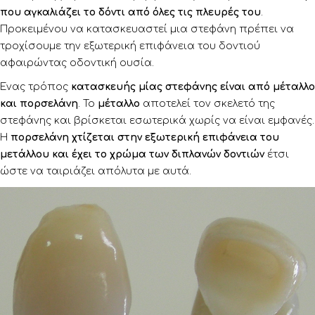
που αγκαλιάζει το δόντι από όλες τις πλευρές του
.
Προκειμένου να κατασκευαστεί μια στεφάνη πρέπει να
τροχίσουμε την εξωτερική επιφάνεια του δοντιού
αφαιρώντας οδοντική ουσία.
Ένας τρόπος
κατασκευής μίας στεφάνης είναι από μέταλλο
και πορσελάνη
. Το
μέταλλο
αποτελεί τον σκελετό της
στεφάνης και βρίσκεται εσωτερικά χωρίς να είναι εμφανές.
Η
πορσελάνη
χτίζεται στην εξωτερική επιφάνεια του
μετάλλου και έχει το χρώμα των διπλανών δοντιών
έτσι
ώστε να ταιριάζει απόλυτα με αυτά.