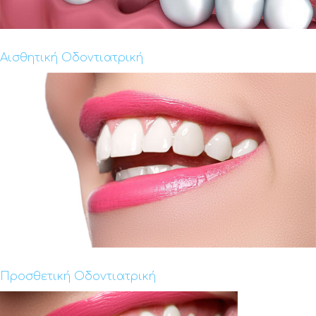
Αισθητική Οδοντιατρική
Προσθετική Οδοντιατρική