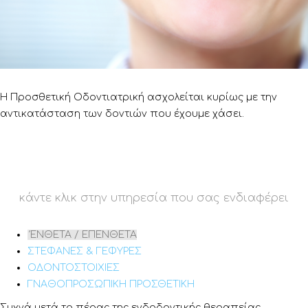
H Προσθετική Οδοντιατρική ασχολείται κυρίως με την
αντικατάσταση των δοντιών που έχουμε χάσει.
κάντε κλικ στην υπηρεσία που σας ενδιαφέρει
ΈΝΘΕΤΑ / ΕΠΕΝΘΕΤΑ
ΣΤΕΦΑΝΕΣ & ΓΕΦΥΡΕΣ
ΟΔΟΝΤΟΣΤΟΙΧΙΕΣ
ΓΝΑΘΟΠΡΟΣΩΠΙΚΗ ΠΡΟΣΘΕΤΙΚΗ
Συχνά μετά το πέρας της ενδοδοντικής θεραπείας