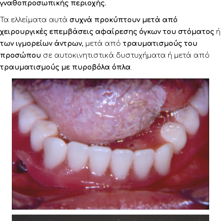
γναθοπροσωπικής περιοχής.
Τα ελλείματα αυτά
συχνά προκύπτουν μετά από
χειρουργικές επεμβάσεις αφαίρεσης όγκων του στόματος
ή
των ιγμορείων άντρων
, μετά από
τραυματισμούς του
προσώπου
σε αυτοκινητιστικά δυστυχήματα ή μετά από
τραυματισμούς με πυροβόλα όπλα
.