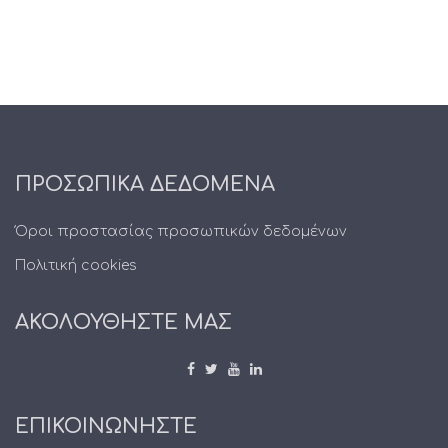
ΠΡΟΣΩΠΙΚΑ ΔΕΔΟΜΕΝΑ
Όροι προστασίας προσωπικών δεδομένων
Πολιτική cookies
ΑΚΟΛΟΥΘΗΣΤΕ ΜΑΣ
ΕΠΙΚΟΙΝΩΝΗΣΤΕ